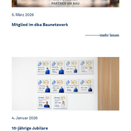
5. März 2026
Mitglied im dba Baunetzwerk
mehr lesen
4. Januar 2026
10-jährige Jubilare