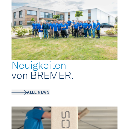
Neuigkeiten
von BREMER.
ALLE NEWS