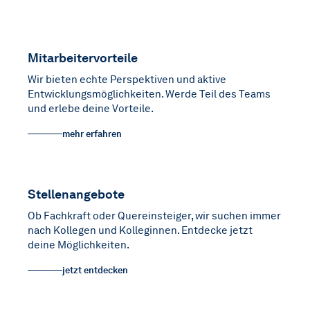
Mitarbeitervorteile
Wir bieten echte Perspektiven und aktive
Entwicklungsmöglichkeiten. Werde Teil des Teams
und erlebe deine Vorteile.
mehr erfahren
Stellenangebote
Ob Fachkraft oder Quereinsteiger, wir suchen immer
nach Kollegen und Kolleginnen. Entdecke jetzt
deine Möglichkeiten.
jetzt entdecken