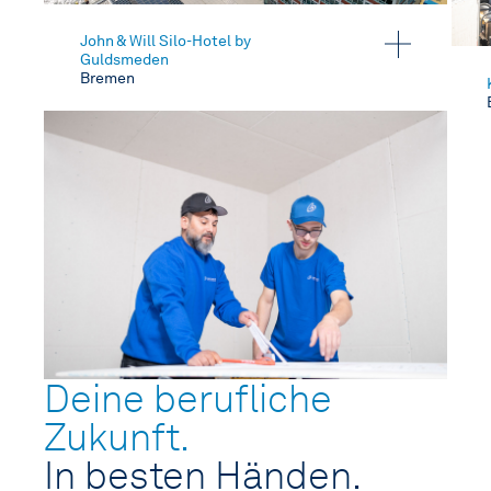
John & Will Silo-Hotel by
Guldsmeden
Bremen
Deine berufliche
Zukunft.
In besten Händen.