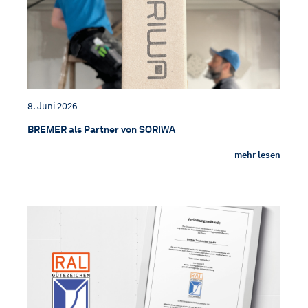
8. Juni 2026
BREMER als Partner von SORIWA
mehr lesen