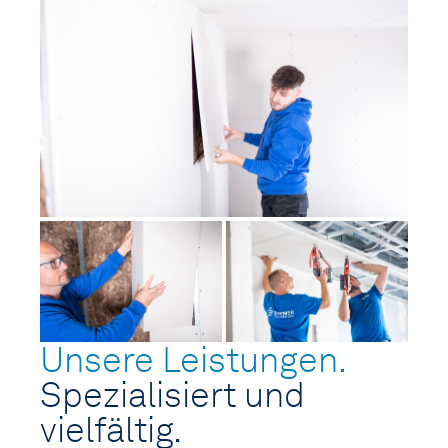
KONTAKT
Unsere Leistungen.
Spezialisiert und
vielfältig.