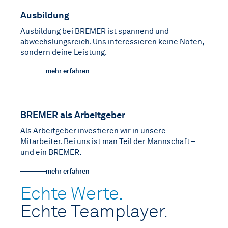
Ausbildung
Ausbildung bei BREMER ist spannend und
abwechslungsreich. Uns interessieren keine Noten,
sondern deine Leistung.
mehr erfahren
BREMER als Arbeitgeber
Als Arbeitgeber investieren wir in unsere
Mitarbeiter. Bei uns ist man Teil der Mannschaft –
und ein BREMER.
mehr erfahren
Echte Werte.
Echte Teamplayer.