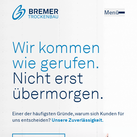
Menü
Wir kommen
wie gerufen.
Nicht erst
übermorgen.
Einer der häufigsten Gründe, ­warum sich Kunden für
uns entscheiden?
Unsere Zuverlässigkeit.