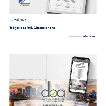
12. Mai 2026
Träger des RAL Gütezeichens
mehr lesen