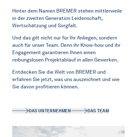
Hinter dem Namen BREMER stehen mittlerweile
in der zweiten Generation Leidenschaft,
Wertschätzung und Sorgfalt.
Und das gilt nicht nur für Ihr Anliegen, sondern
auch für unser Team. Denn ihr Know-how und ihr
Engagement garantieren Ihnen einen
reibungslosen Projektablauf in allen Gewerken.
Entdecken Sie die Welt von BREMER und
erfahren Sie jetzt, was uns auszeichnet und wie
Sie davon profitieren können.
DAS UNTERNEHMEN
DAS TEAM