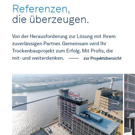
Referenzen,
die überzeugen.
Von der Herausforderung zur Lösung mit Ihrem
zuverlässigen Partner. Gemeinsam wird Ihr
Trockenbauprojekt zum Erfolg. Mit Profis, die
mit- und weiterdenken.
zur Projektübersicht