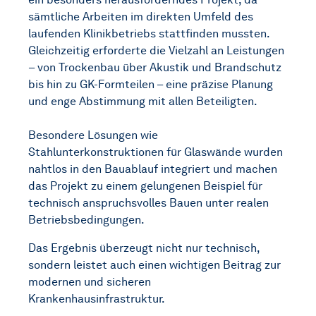
sämtliche Arbeiten im direkten Umfeld des
laufenden Klinikbetriebs stattfinden mussten.
Gleichzeitig erforderte die Vielzahl an Leistungen
– von Trockenbau über Akustik und Brandschutz
bis hin zu GK-Formteilen – eine präzise Planung
und enge Abstimmung mit allen Beteiligten.
Besondere Lösungen wie
Stahlunterkonstruktionen für Glaswände wurden
nahtlos in den Bauablauf integriert und machen
das Projekt zu einem gelungenen Beispiel für
technisch anspruchsvolles Bauen unter realen
Betriebsbedingungen.
Das Ergebnis überzeugt nicht nur technisch,
sondern leistet auch einen wichtigen Beitrag zur
modernen und sicheren
Krankenhausinfrastruktur.