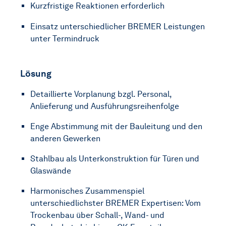
Kurzfristige Reaktionen erforderlich
Einsatz unterschiedlicher BREMER Leistungen
unter Termindruck
Lösung
Detaillierte Vorplanung bzgl. Personal,
Anlieferung und Ausführungsreihenfolge
Enge Abstimmung mit der Bauleitung und den
anderen Gewerken
Stahlbau als Unterkonstruktion für Türen und
Glaswände
Harmonisches Zusammenspiel
unterschiedlichster BREMER Expertisen: Vom
Trockenbau über Schall-, Wand- und