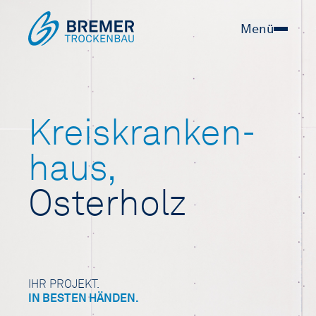
Menü
Kreiskranken­
haus,
Osterholz
IHR PROJEKT.
IN BESTEN HÄNDEN.