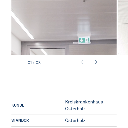
KONTAKT
01 / 03
Kreiskrankenhaus
KUNDE
Osterholz
Osterholz
STANDORT