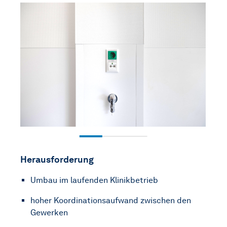
Herausforderung
Umbau im laufenden Klinikbetrieb
hoher Koordinationsaufwand zwischen den
Gewerken