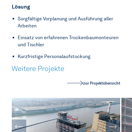
Lösung
Sorgfältige Vorplanung und Ausführung aller
Arbeiten
Einsatz von erfahrenen Trockenbaumonteuren
und Tischler
Kurzfristige Personalaufstockung
Weitere Projekte
zur Projektübersicht