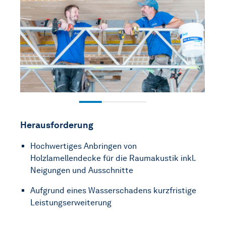
Herausforderung
Hochwertiges Anbringen von
Holzlamellendecke für die Raumakustik inkl.
Neigungen und Ausschnitte
Aufgrund eines Wasserschadens kurzfristige
Leistungserweiterung