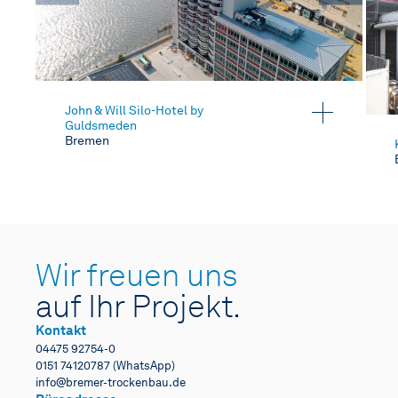
John & Will Silo-Hotel by
Guldsmeden
Bremen
Wir freuen uns
auf Ihr Projekt.
Kontakt
04475 92754-0
0151 74120787 (WhatsApp)
info@bremer-trockenbau.de