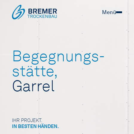
Menü
Begegnungs­
stätte,
Garrel
IHR PROJEKT.
IN BESTEN HÄNDEN.