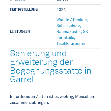
2024
FERTIGSTELLUNG
Wände / Decken
,
Schallschutz
,
Raumakustik
,
GK-
LEISTUNGEN
Formteile
,
Tischlerarbeiten
Sanierung und
Erweiterung der
Begegnungsstätte in
Garrel
In fordernden Zeiten ist es wichtig, Menschen
zusammenzubringen.