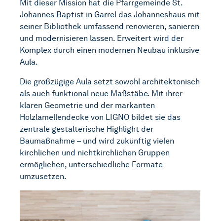
Mit dieser Mission hat die Pfarrgemeinde St.
Johannes Baptist in Garrel das Johanneshaus mit
seiner Bibliothek umfassend renovieren, sanieren
und modernisieren lassen. Erweitert wird der
Komplex durch einen modernen Neubau inklusive
Aula.
Die großzügige Aula setzt sowohl architektonisch
als auch funktional neue Maßstäbe. Mit ihrer
klaren Geometrie und der markanten
Holzlamellendecke von LIGNO bildet sie das
zentrale gestalterische Highlight der
Baumaßnahme – und wird zukünftig vielen
kirchlichen und nichtkirchlichen Gruppen
ermöglichen, unterschiedliche Formate
umzusetzen.