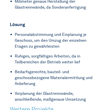
Milimeter genaue Herstellung der
Glastrennwände, da Sonderanfertigung
Lösung
Personalabstimmung und Einplanung je
Geschoss, um den Umzug der einzelnen
Etagen zu gewährleisten
Ruhiges, sorgfältiges Arbeiten, da in
Teilbereichen der Betrieb weiter lief
Bedarfsgerechte, bauteil- und
geschossbezogene Materialermittlung und
Anlieferung
Vorplanung der Glastrennwände,
anschließende, maßgenaue Umsetzung
Weitere Projekte