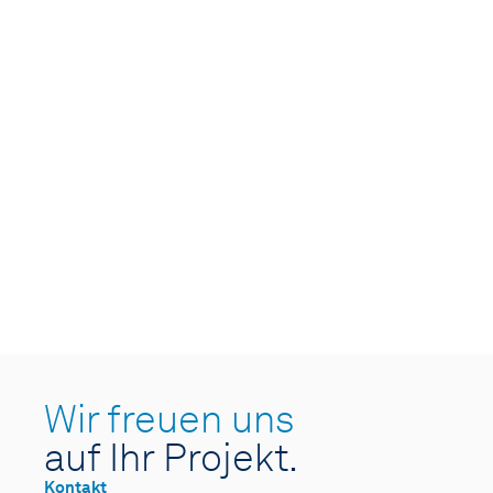
Wir freuen uns
auf Ihr Projekt.
Kontakt