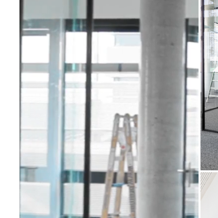
KONTAKT