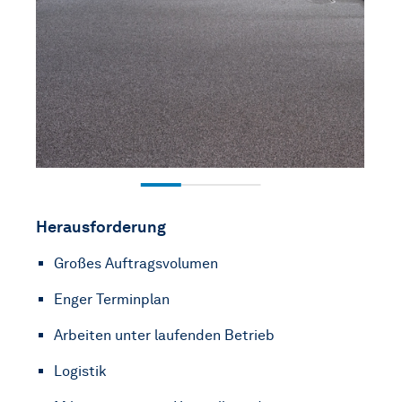
Herausforderung
Großes Auftragsvolumen
Enger Terminplan
Arbeiten unter laufenden Betrieb
Logistik