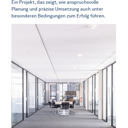
Ein Projekt, das zeigt, wie anspruchsvolle
Planung und präzise Umsetzung auch unter
besonderen Bedingungen zum Erfolg führen.