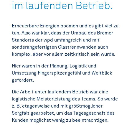
im laufenden Betrieb.
Erneuerbare Energien boomen und es gibt viel zu
tun. Also war klar, dass der Umbau des Bremer
Standorts der wpd umfangreich und mit
sonderangefertigten Glastrennwänden auch
komplex, aber vor allem zeitkritisch sein würde.
Hier waren in der Planung, Logistik und
Umsetzung Fingerspitzengefühl und Weitblick
gefordert.
Die Arbeit unter laufendem Betrieb war eine
logistische Meisterleistung des Teams. So wurde
z. B. etagenweise und mit größtmöglicher
Sorgfalt gearbeitet, um das Tagesgeschäft des
Kunden möglichst wenig zu beeinträchtigen.