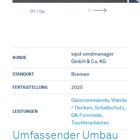
01 / 04
wpd windmanager
KUNDE
GmbH & Co. KG
Bremen
STANDORT
2025
FERTIGSTELLUNG
Glastrennwände
,
Wände
/ Decken
,
Schallschutz
,
LEISTUNGEN
GK-Formteile
,
Tischlerarbeiten
Umfassender Umbau